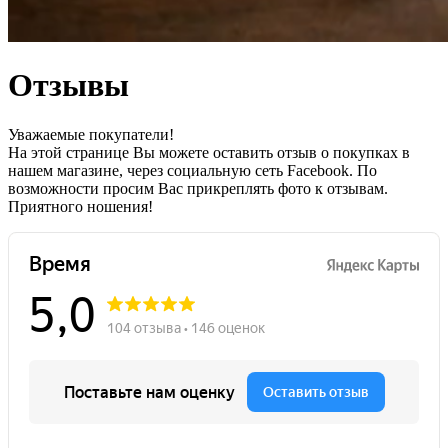
Отзывы
Уважаемые покупатели!
На этой странице Вы можете оставить отзыв о покупках в
нашем магазине, через социальную сеть Facebook. По
возможности просим Вас прикреплять фото к отзывам.
Приятного ношения!