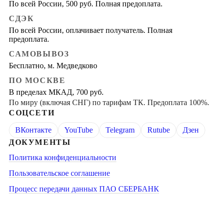
По всей России, 500 руб. Полная предоплата.
СДЭК
По всей России, оплачивает получатель. Полная
предоплата.
САМОВЫВОЗ
Бесплатно, м. Медведково
ПО МОСКВЕ
В пределах МКАД, 700 руб.
По миру (включая СНГ) по тарифам ТК. Предоплата 100%.
СОЦСЕТИ
ВКонтакте
YouTube
Telegram
Rutube
Дзен
ДОКУМЕНТЫ
Политика конфиденциальности
Пользовательское соглашение
Процесс передачи данных ПАО СБЕРБАНК