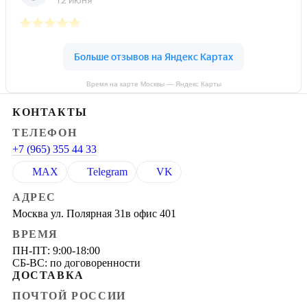
Время на карте Москвы — Яндекс Карты
КОНТАКТЫ
ТЕЛЕФОН
+7 (965) 355 44 33
MAX
Telegram
VK
АДРЕС
Москва ул. Полярная 31в офис 401
ВРЕМЯ
ПН-ПТ: 9:00-18:00
СБ-ВС: по договоренности
ДОСТАВКА
ПОЧТОЙ РОССИИ