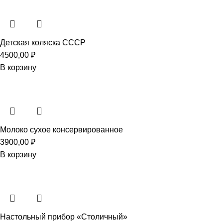
Детская коляска СССР
4500,00
₽
В корзину
Молоко сухое консервированное
3900,00
₽
В корзину
Настольный прибор «Столичный»