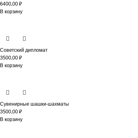
6400,00
₽
В корзину
Советский дипломат
3500,00
₽
В корзину
Сувенирные шашки-шахматы
3500,00
₽
В корзину