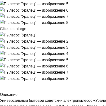
Click to enlarge
Описание
Универсальный бытовой советский электропылесос «Уралец»