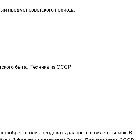
ый предмет советского периода
тского быта
,
Техника из СССР
приобрести или арендовать для фото и видео съёмок. В