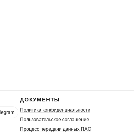
ДОКУМЕНТЫ
Политика конфиденциальности
legram
Пользовательское соглашение
Процесс передачи данных ПАО