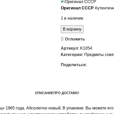
Оригинал СССР
Аутентичн
1 в наличии
В корзину
Отложить
Артикул:
K1054
Категории:
Предметы сове
Поделиться:
ОПИСАНИЕ
ПРО ДОСТАВКУ
 1965 года. Абсолютно новый. В упаковке. Вы можете его 