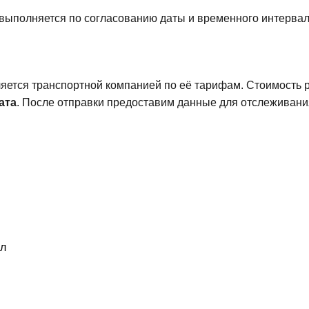
 выполняется по согласованию даты и временного интерва
яется транспортной компанией по её тарифам. Стоимость 
ата
. После отправки предоставим данные для отслеживани
ал