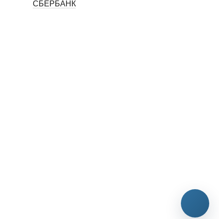
СБЕРБАНК