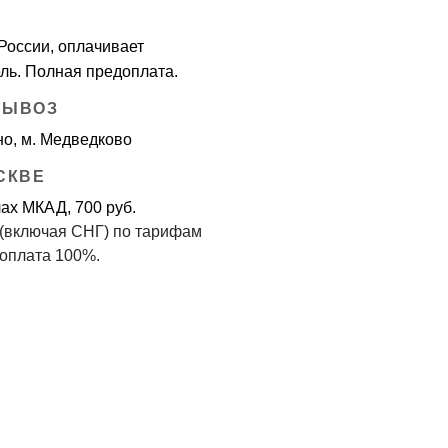
России, оплачивает
ль. Полная предоплата.
ВЫВОЗ
о, м. Медведково
СКВЕ
ах МКАД, 700 руб.
 (включая СНГ) по тарифам
оплата 100%.