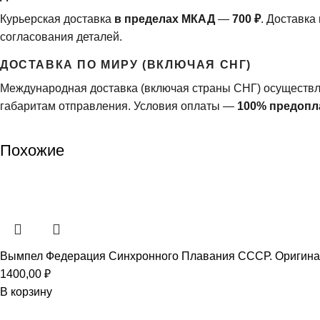
Курьерская доставка
в пределах МКАД
—
700 ₽
. Доставка
согласования деталей.
ДОСТАВКА ПО МИРУ (ВКЛЮЧАЯ СНГ)
Международная доставка (включая страны СНГ) осуществл
габаритам отправления. Условия оплаты —
100% предопл
Похожие
Вымпел Федерация Синхронного Плавания СССР. Оригин
1400,00
₽
В корзину