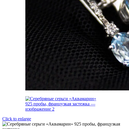
Click to enlarge