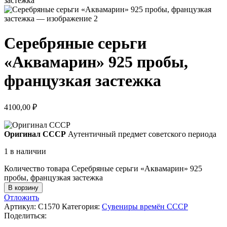
Серебряные серьги
«Аквамарин» 925 пробы,
французкая застежка
4100,00
₽
Оригинал СССР
Аутентичный предмет советского периода
1 в наличии
Количество товара Серебряные серьги «Аквамарин» 925
пробы, французкая застежка
В корзину
Отложить
Артикул:
С1570
Категория:
Сувениры времён СССР
Поделиться: