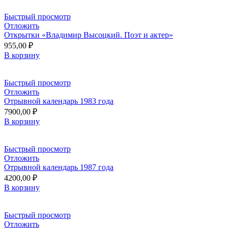
Быстрый просмотр
Отложить
Открытки «Владимир Высоцкий. Поэт и актер»
955,00
₽
В корзину
Быстрый просмотр
Отложить
Отрывной календарь 1983 года
7900,00
₽
В корзину
Быстрый просмотр
Отложить
Отрывной календарь 1987 года
4200,00
₽
В корзину
Быстрый просмотр
Отложить