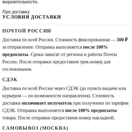
выразительности.
Про доставку
УСЛОВИЯ ДОСТАВКИ
ПОЧТОЙ РОССИИ
Доставка по всей России. Стоимость фиксированная —
500 ₽
за отправление. Отправка выполняется
после 100%
предоплаты
. Сроки зависят от региона и работы Почты
России. После отправки предоставим трек-номер для
отслеживания.
СДЭК
Доставка по всей России через СДЭК (до пункта выдачи или
курьером — по возможности направления). Стоимость
доставки
оплачивает получатель
при получении по тарифам
СДЭК. Отправка выполняется
после 100% предоплаты
товара. После отправки предоставим номер накладной.
САМОВЫВОЗ (МОСКВА)