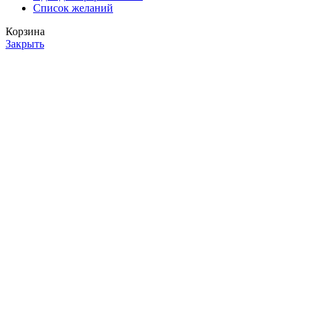
Список желаний
Корзина
Закрыть