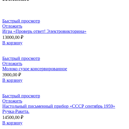
Быстрый просмотр
Отложить
Игра «Проверь ответ! Электровикторина»
13000,00
₽
В корзину
Быстрый просмотр
Отложить
Молоко сухое консервированное
3900,00
₽
В корзину
Быстрый просмотр
Отложить
Настольный письменный прибор «СССР сентябрь 1959»
Ручка-Ракета.
14500,00
₽
В корзину