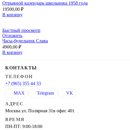
Отрывной календарь школьника 1958 года
19500,00
₽
В корзину
Быстрый просмотр
Отложить
Часы-будильник Слава
4900,00
₽
В корзину
КОНТАКТЫ
ТЕЛЕФОН
+7 (965) 355 44 33
MAX
Telegram
VK
АДРЕС
Москва ул. Полярная 31в офис 401
ВРЕМЯ
ПН-ПТ: 9:00-18:00