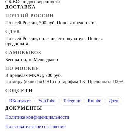
СБ-ВС: по договоренности
ДОСТАВКА
ПОЧТОЙ РОССИИ
По всей России, 500 руб. Полная предоплата.
СДЭК
По всей России, оплачивает получатель. Полная
предоплата.
САМОВЫВОЗ
Бесплатно, м. Медведково
ПО МОСКВЕ
В пределах МКАД, 700 руб.
По миру (включая СНГ) по тарифам ТК. Предоплата 100%.
СОЦСЕТИ
ВКонтакте
YouTube
Telegram
Rutube
Дзен
ДОКУМЕНТЫ
Политика конфиденциальности
Пользовательское соглашение