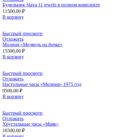
Будильник Slava 11 jewels в полном комплекте
11500,00
₽
В корзину
Быстрый просмотр
Отложить
Молния «Медведь на бочке»
15500,00
₽
В корзину
Быстрый просмотр
Отложить
Настольные часы «Молния» 1975 год
9500,00
₽
В корзину
Быстрый просмотр
Отложить
Хрустальные часы «Маяк»
16500,00
₽
В корзину