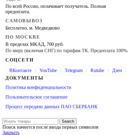
По всей России, оплачивает получатель. Полная
предоплата.
САМОВЫВОЗ
Бесплатно, м. Медведково
ПО МОСКВЕ
В пределах МКАД, 700 руб.
По миру (включая СНГ) по тарифам ТК. Предоплата 100%.
СОЦСЕТИ
ВКонтакте
YouTube
Telegram
Rutube
Дзен
ДОКУМЕНТЫ
Политика конфиденциальности
Пользовательское соглашение
Процесс передачи данных ПАО СБЕРБАНК
Search
Поиск начнется после ввода первых символов
Закрыть