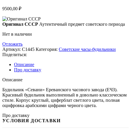
9500,00
₽
Оригинал СССР
Аутентичный предмет советского периода
Нет в наличии
Отложить
Артикул:
С1445
Категория:
Советские часы-будильники
Поделиться:
Описание
Про доставку
Описание
Будильник «Севани» Ереванского часового завода (ЕЧЗ).
Красивый будильник выполненный в довольно классическом
стиле. Корпус круглый, циферблат светлого цвета, полная
оцифровка арабскими цифрами черного цвета.
Про доставку
УСЛОВИЯ ДОСТАВКИ