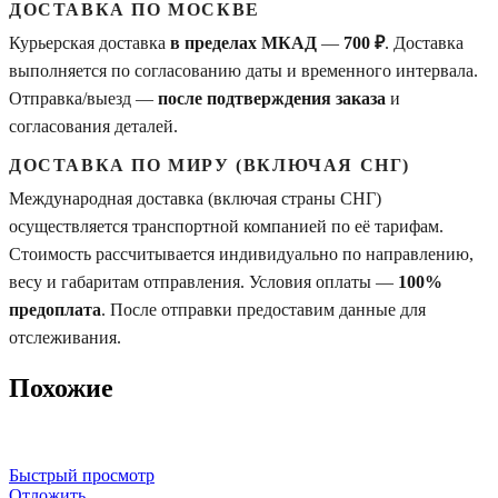
ДОСТАВКА ПО МОСКВЕ
Курьерская доставка
в пределах МКАД
—
700 ₽
. Доставка
выполняется по согласованию даты и временного интервала.
Отправка/выезд —
после подтверждения заказа
и
согласования деталей.
ДОСТАВКА ПО МИРУ (ВКЛЮЧАЯ СНГ)
Международная доставка (включая страны СНГ)
осуществляется транспортной компанией по её тарифам.
Стоимость рассчитывается индивидуально по направлению,
весу и габаритам отправления. Условия оплаты —
100%
предоплата
. После отправки предоставим данные для
отслеживания.
Похожие
Быстрый просмотр
Отложить