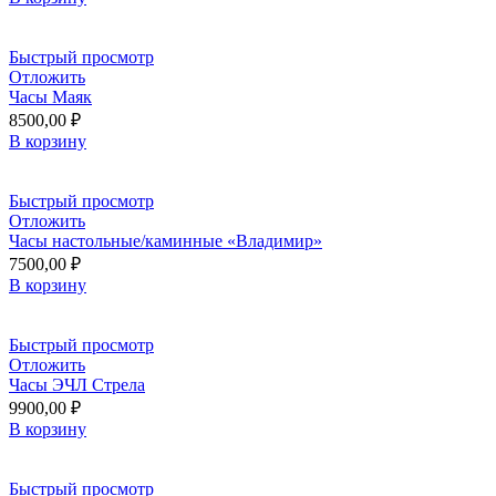
Быстрый просмотр
Отложить
Часы Маяк
8500,00
₽
В корзину
Быстрый просмотр
Отложить
Часы настольные/каминные «Владимир»
7500,00
₽
В корзину
Быстрый просмотр
Отложить
Часы ЭЧЛ Стрела
9900,00
₽
В корзину
Быстрый просмотр