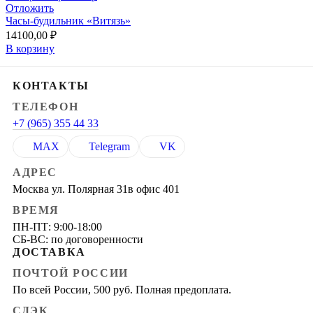
Отложить
Часы-будильник «Витязь»
14100,00
₽
В корзину
КОНТАКТЫ
ТЕЛЕФОН
+7 (965) 355 44 33
MAX
Telegram
VK
АДРЕС
Москва ул. Полярная 31в офис 401
ВРЕМЯ
ПН-ПТ: 9:00-18:00
СБ-ВС: по договоренности
ДОСТАВКА
ПОЧТОЙ РОССИИ
По всей России, 500 руб. Полная предоплата.
СДЭК