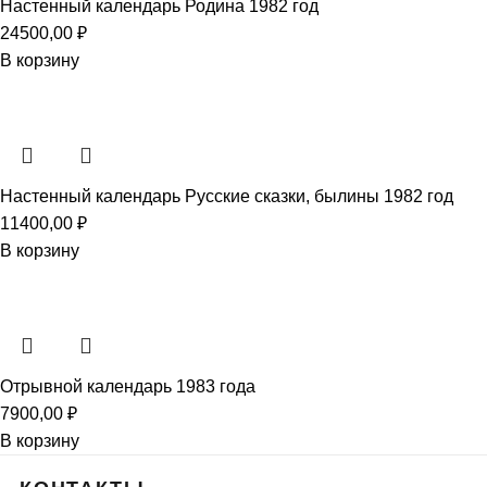
Настенный календарь Родина 1982 год
24500,00
₽
В корзину
Настенный календарь Русские сказки, былины 1982 год
11400,00
₽
В корзину
Отрывной календарь 1983 года
7900,00
₽
В корзину