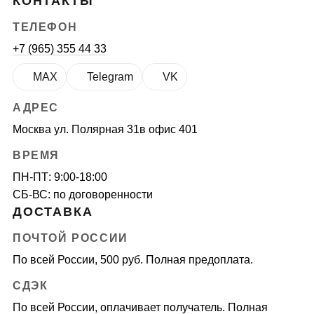
КОНТАКТЫ
ТЕЛЕФОН
+7 (965) 355 44 33
MAX
Telegram
VK
АДРЕС
Москва ул. Полярная 31в офис 401
ВРЕМЯ
ПН-ПТ: 9:00-18:00
СБ-ВС: по договоренности
ДОСТАВКА
ПОЧТОЙ РОССИИ
По всей России, 500 руб. Полная предоплата.
СДЭК
По всей России, оплачивает получатель. Полная