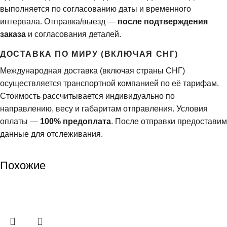
выполняется по согласованию даты и временного
интервала. Отправка/выезд —
после подтверждения
заказа
и согласования деталей.
ДОСТАВКА ПО МИРУ (ВКЛЮЧАЯ СНГ)
Международная доставка (включая страны СНГ)
осуществляется транспортной компанией по её тарифам.
Стоимость рассчитывается индивидуально по
направлению, весу и габаритам отправления. Условия
оплаты —
100% предоплата
. После отправки предоставим
данные для отслеживания.
Похожие