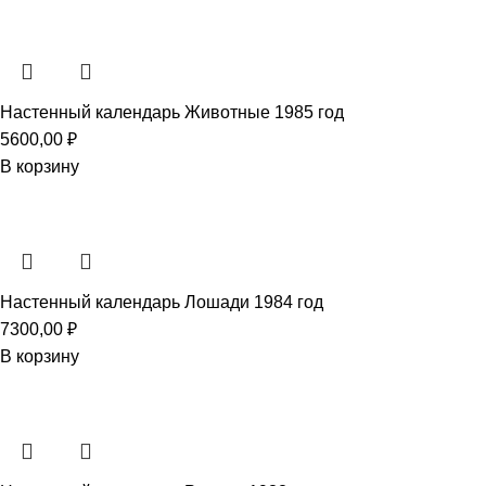
Настенный календарь Животные 1985 год
5600,00
₽
В корзину
Настенный календарь Лошади 1984 год
7300,00
₽
В корзину