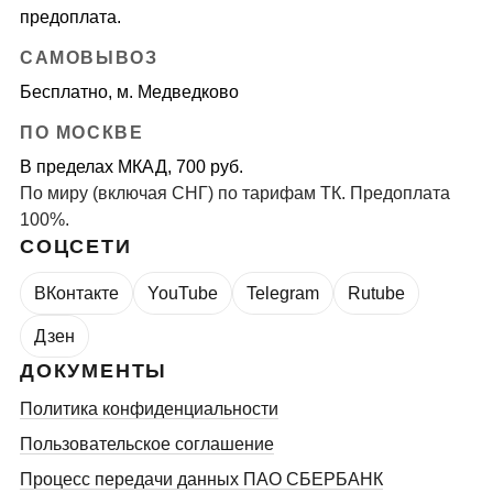
предоплата.
САМОВЫВОЗ
Бесплатно, м. Медведково
ПО МОСКВЕ
В пределах МКАД, 700 руб.
По миру (включая СНГ) по тарифам ТК. Предоплата
100%.
СОЦСЕТИ
ВКонтакте
YouTube
Telegram
Rutube
Дзен
ДОКУМЕНТЫ
Политика конфиденциальности
Пользовательское соглашение
Процесс передачи данных ПАО СБЕРБАНК