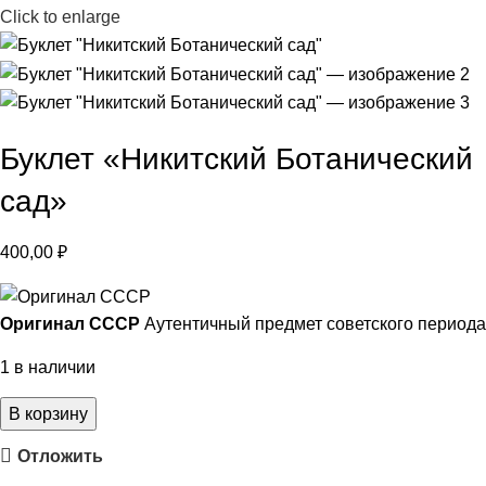
Click to enlarge
Буклет «Никитский Ботанический
сад»
400,00
₽
Оригинал СССР
Аутентичный предмет советского периода
1 в наличии
В корзину
Отложить