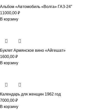
Альбом «Автомобиль «Волга» ГАЗ-24″
11000,00
₽
В корзину
Буклет Армянское вино «Айгешат»
1600,00
₽
В корзину
Календарь для женщин 1962 год
7000,00
₽
В корзину