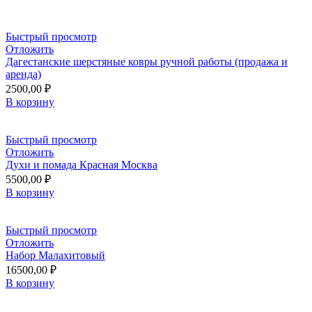
Быстрый просмотр
Отложить
Дагестанские шерстяные ковры ручной работы (продажа и
аренда)
2500,00
₽
В корзину
Быстрый просмотр
Отложить
Духи и помада Красная Москва
5500,00
₽
В корзину
Быстрый просмотр
Отложить
Набор Малахитовый
16500,00
₽
В корзину