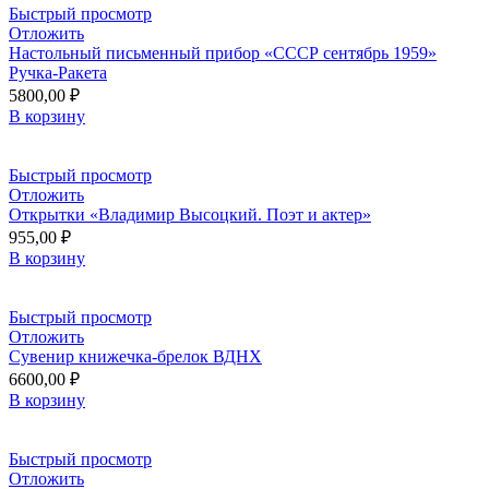
Быстрый просмотр
Отложить
Настольный письменный прибор «СССР сентябрь 1959»
Ручка-Ракета
5800,00
₽
В корзину
Быстрый просмотр
Отложить
Открытки «Владимир Высоцкий. Поэт и актер»
955,00
₽
В корзину
Быстрый просмотр
Отложить
Сувенир книжечка-брелок ВДНХ
6600,00
₽
В корзину
Быстрый просмотр
Отложить