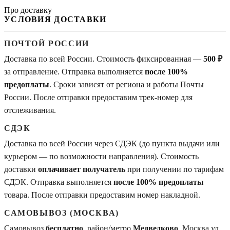
Про доставку
УСЛОВИЯ ДОСТАВКИ
ПОЧТОЙ РОССИИ
Доставка по всей России. Стоимость фиксированная —
500 ₽
за отправление. Отправка выполняется
после 100%
предоплаты
. Сроки зависят от региона и работы Почты
России. После отправки предоставим трек-номер для
отслеживания.
СДЭК
Доставка по всей России через СДЭК (до пункта выдачи или
курьером — по возможности направления). Стоимость
доставки
оплачивает получатель
при получении по тарифам
СДЭК. Отправка выполняется
после 100% предоплаты
товара. После отправки предоставим номер накладной.
САМОВЫВОЗ (МОСКВА)
Самовывоз
бесплатно
, район/метро
Медведково
. Москва ул.