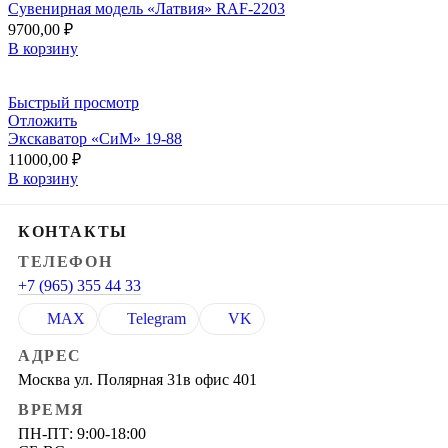
Сувенирная модель «Латвия» RAF-2203
9700,00
₽
В корзину
Быстрый просмотр
Отложить
Экскаватор «СиМ» 19-88
11000,00
₽
В корзину
КОНТАКТЫ
ТЕЛЕФОН
+7 (965) 355 44 33
MAX
Telegram
VK
АДРЕС
Москва ул. Полярная 31в офис 401
ВРЕМЯ
ПН-ПТ: 9:00-18:00