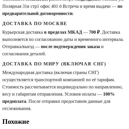
Полярная 31в стр1 офис 401 б Встреча и время выдачи —
по
предварительной договоренности
.
ДОСТАВКА ПО МОСКВЕ
Курьерская доставка
в пределах МКАД
—
700 ₽
. Доставка
выполняется по согласованию даты и временного интервала.
Отправка/выезд —
после подтверждения заказа
и
согласования деталей.
ДОСТАВКА ПО МИРУ (ВКЛЮЧАЯ СНГ)
Международная доставка (включая страны СНГ)
осуществляется транспортной компанией по её тарифам.
Стоимость рассчитывается индивидуально по направлению,
весу и габаритам отправления. Условия оплаты —
100%
предоплата
. После отправки предоставим данные для
отслеживания.
Похожие