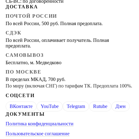
СБ-ВС: по договоренности
ДОСТАВКА
ПОЧТОЙ РОССИИ
По всей России, 500 руб. Полная предоплата.
СДЭК
По всей России, оплачивает получатель. Полная
предоплата.
САМОВЫВОЗ
Бесплатно, м. Медведково
ПО МОСКВЕ
В пределах МКАД, 700 руб.
По миру (включая СНГ) по тарифам ТК. Предоплата 100%.
СОЦСЕТИ
ВКонтакте
YouTube
Telegram
Rutube
Дзен
ДОКУМЕНТЫ
Политика конфиденциальности
Пользовательское соглашение