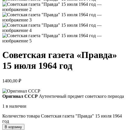
Советская газета «Правда»
15 июля 1964 год
1400,00
₽
Оригинал СССР
Аутентичный предмет советского периода
1 в наличии
Количество товара Советская газета "Правда" 15 июля 1964
год
В корзину