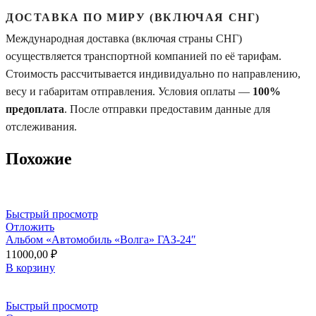
ДОСТАВКА ПО МИРУ (ВКЛЮЧАЯ СНГ)
Международная доставка (включая страны СНГ)
осуществляется транспортной компанией по её тарифам.
Стоимость рассчитывается индивидуально по направлению,
весу и габаритам отправления. Условия оплаты —
100%
предоплата
. После отправки предоставим данные для
отслеживания.
Похожие
Быстрый просмотр
Отложить
Альбом «Автомобиль «Волга» ГАЗ-24″
11000,00
₽
В корзину
Быстрый просмотр