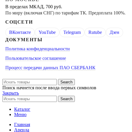
В пределах МКАД, 700 руб.
По миру (включая СНГ) по тарифам ТК. Предоплата 100%.
СОЦСЕТИ
ВКонтакте
YouTube
Telegram
Rutube
Дзен
ДОКУМЕНТЫ
Политика конфиденциальности
Пользовательское соглашение
Процесс передачи данных ПАО СБЕРБАНК
Search
Поиск начнется после ввода первых символов
Закрыть
Search
Каталог
Меню
Главная
Аренда