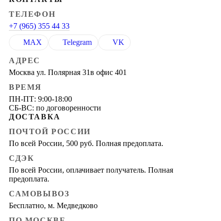
ТЕЛЕФОН
+7 (965) 355 44 33
MAX
Telegram
VK
АДРЕС
Москва ул. Полярная 31в офис 401
ВРЕМЯ
ПН-ПТ: 9:00-18:00
СБ-ВС: по договоренности
ДОСТАВКА
ПОЧТОЙ РОССИИ
По всей России, 500 руб. Полная предоплата.
СДЭК
По всей России, оплачивает получатель. Полная
предоплата.
САМОВЫВОЗ
Бесплатно, м. Медведково
ПО МОСКВЕ