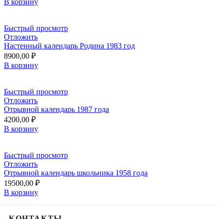
В корзину
Быстрый просмотр
Отложить
Настенный календарь Родина 1983 год
8900,00
₽
В корзину
Быстрый просмотр
Отложить
Отрывной календарь 1987 года
4200,00
₽
В корзину
Быстрый просмотр
Отложить
Отрывной календарь школьника 1958 года
19500,00
₽
В корзину
КОНТАКТЫ