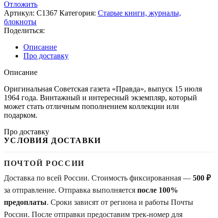
Отложить
Артикул:
С1367
Категория:
Старые книги, журналы,
блокноты
Поделиться:
Описание
Про доставку
Описание
Оригинальная Советская газета «Правда», выпуск 15 июля
1964 года. Винтажный и интересный экземпляр, который
может стать отличным пополнением коллекции или
подарком.
Про доставку
УСЛОВИЯ ДОСТАВКИ
ПОЧТОЙ РОССИИ
Доставка по всей России. Стоимость фиксированная —
500 ₽
за отправление. Отправка выполняется
после 100%
предоплаты
. Сроки зависят от региона и работы Почты
России. После отправки предоставим трек-номер для