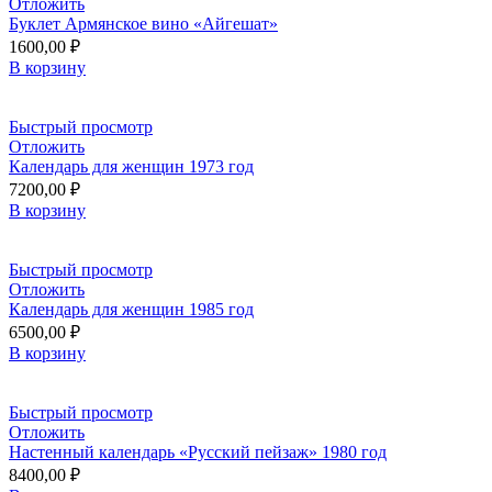
Отложить
Буклет Армянское вино «Айгешат»
1600,00
₽
В корзину
Быстрый просмотр
Отложить
Календарь для женщин 1973 год
7200,00
₽
В корзину
Быстрый просмотр
Отложить
Календарь для женщин 1985 год
6500,00
₽
В корзину
Быстрый просмотр
Отложить
Настенный календарь «Русский пейзаж» 1980 год
8400,00
₽