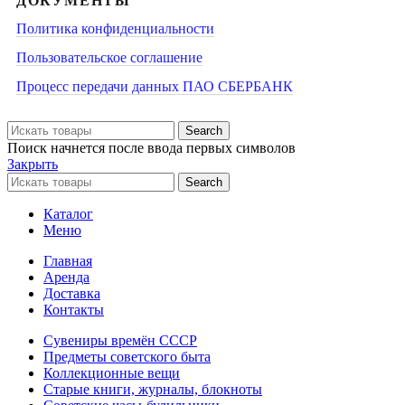
ДОКУМЕНТЫ
Политика конфиденциальности
Пользовательское соглашение
Процесс передачи данных ПАО СБЕРБАНК
Search
Поиск начнется после ввода первых символов
Закрыть
Search
Каталог
Меню
Главная
Аренда
Доставка
Контакты
Сувениры времён СССР
Предметы советского быта
Коллекционные вещи
Старые книги, журналы, блокноты