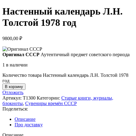
Настенный календарь Л.Н.
Толстой 1978 год
9800,00
₽
Оригинал СССР
Аутентичный предмет советского периода
1 в наличии
Количество товара Настенный календарь Л.Н. Толстой 1978
год
В корзину
Отложить
Артикул:
Т1300
Категории:
Старые книги, журналы,
блокноты
,
Сувениры времён СССР
Поделиться:
Описание
Про доставку
Описание