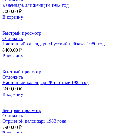
Календарь для женщин 1982 год
7000,00
₽
В корзину
Быстрый просмотр
Отложить
Настенный календарь «Русский пейзаж» 1980 год
8400,00
₽
В корзину
Быстрый просмотр
Отложить
Настенный календарь Животные 1985 год
5600,00
₽
В корзину
Быстрый просмотр
Отложить
Отрывной календарь 1983 года
7900,00
₽
В корзину