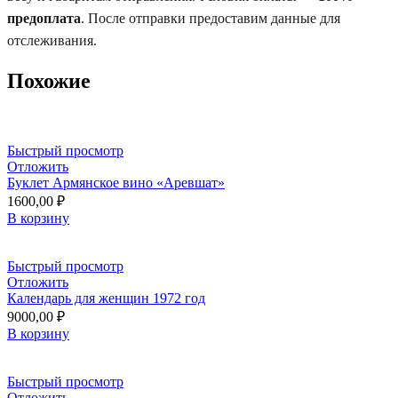
предоплата
. После отправки предоставим данные для
отслеживания.
Похожие
Быстрый просмотр
Отложить
Буклет Армянское вино «Аревшат»
1600,00
₽
В корзину
Быстрый просмотр
Отложить
Календарь для женщин 1972 год
9000,00
₽
В корзину
Быстрый просмотр
Отложить