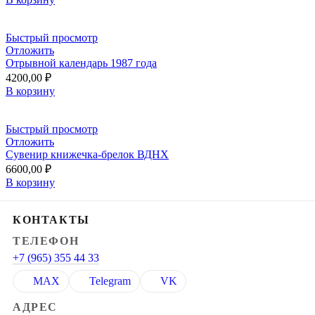
Быстрый просмотр
Отложить
Отрывной календарь 1987 года
4200,00
₽
В корзину
Быстрый просмотр
Отложить
Сувенир книжечка-брелок ВДНХ
6600,00
₽
В корзину
КОНТАКТЫ
ТЕЛЕФОН
+7 (965) 355 44 33
MAX
Telegram
VK
АДРЕС