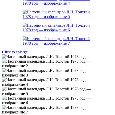
Click to enlarge