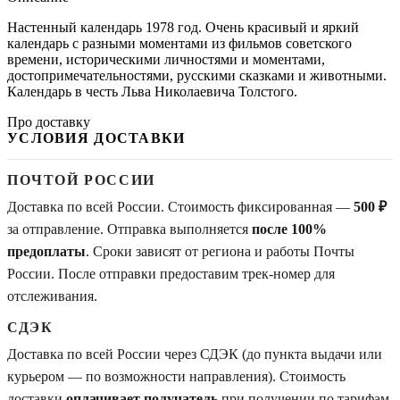
Настенный календарь 1978 год. Очень красивый и яркий
календарь с разными моментами из фильмов советского
времени, историческими личностями и моментами,
достопримечательностями, русскими сказками и животными.
Календарь в честь Льва Николаевича Толстого.
Про доставку
УСЛОВИЯ ДОСТАВКИ
ПОЧТОЙ РОССИИ
Доставка по всей России. Стоимость фиксированная —
500 ₽
за отправление. Отправка выполняется
после 100%
предоплаты
. Сроки зависят от региона и работы Почты
России. После отправки предоставим трек-номер для
отслеживания.
СДЭК
Доставка по всей России через СДЭК (до пункта выдачи или
курьером — по возможности направления). Стоимость
доставки
оплачивает получатель
при получении по тарифам