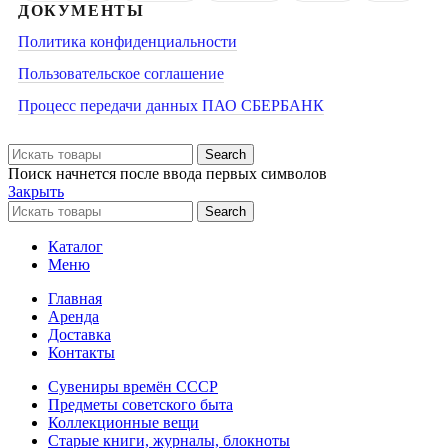
ДОКУМЕНТЫ
Политика конфиденциальности
Пользовательское соглашение
Процесс передачи данных ПАО СБЕРБАНК
Search
Поиск начнется после ввода первых символов
Закрыть
Search
Каталог
Меню
Главная
Аренда
Доставка
Контакты
Сувениры времён СССР
Предметы советского быта
Коллекционные вещи
Старые книги, журналы, блокноты