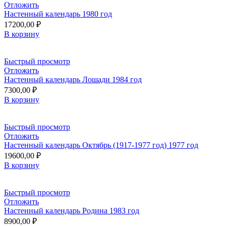
Отложить
Настенный календарь 1980 год
17200,00
₽
В корзину
Быстрый просмотр
Отложить
Настенный календарь Лошади 1984 год
7300,00
₽
В корзину
Быстрый просмотр
Отложить
Настенный календарь Октябрь (1917-1977 год) 1977 год
19600,00
₽
В корзину
Быстрый просмотр
Отложить
Настенный календарь Родина 1983 год
8900,00
₽