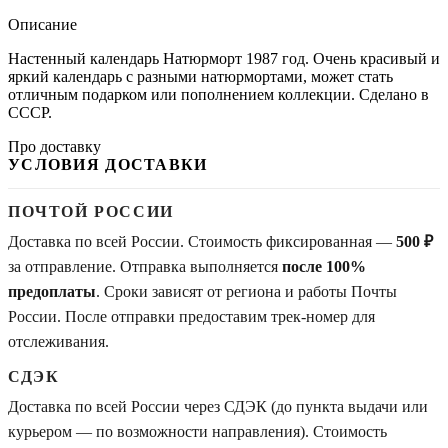
Описание
Настенный календарь Натюрморт 1987 год. Очень красивый и
яркий календарь с разными натюрмортами, может стать
отличным подарком или пополнением коллекции. Сделано в
СССР.
Про доставку
УСЛОВИЯ ДОСТАВКИ
ПОЧТОЙ РОССИИ
Доставка по всей России. Стоимость фиксированная —
500 ₽
за отправление. Отправка выполняется
после 100%
предоплаты
. Сроки зависят от региона и работы Почты
России. После отправки предоставим трек-номер для
отслеживания.
СДЭК
Доставка по всей России через СДЭК (до пункта выдачи или
курьером — по возможности направления). Стоимость