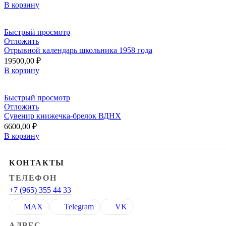
В корзину
Быстрый просмотр
Отложить
Отрывной календарь школьника 1958 года
19500,00
₽
В корзину
Быстрый просмотр
Отложить
Сувенир книжечка-брелок ВДНХ
6600,00
₽
В корзину
КОНТАКТЫ
ТЕЛЕФОН
+7 (965) 355 44 33
MAX
Telegram
VK
АДРЕС