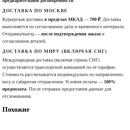
предварительной договоренности
.
ДОСТАВКА ПО МОСКВЕ
Курьерская доставка
в пределах МКАД
—
700 ₽
. Доставка
выполняется по согласованию даты и временного интервала.
Отправка/выезд —
после подтверждения заказа
и
согласования деталей.
ДОСТАВКА ПО МИРУ (ВКЛЮЧАЯ СНГ)
Международная доставка (включая страны СНГ)
осуществляется транспортной компанией по её тарифам.
Стоимость рассчитывается индивидуально по направлению,
весу и габаритам отправления. Условия оплаты —
100%
предоплата
. После отправки предоставим данные для
отслеживания.
Похожие