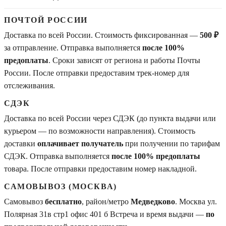
ПОЧТОЙ РОССИИ
Доставка по всей России. Стоимость фиксированная —
500 ₽
за отправление. Отправка выполняется
после 100%
предоплаты
. Сроки зависят от региона и работы Почты
России. После отправки предоставим трек-номер для
отслеживания.
СДЭК
Доставка по всей России через СДЭК (до пункта выдачи или
курьером — по возможности направления). Стоимость
доставки
оплачивает получатель
при получении по тарифам
СДЭК. Отправка выполняется
после 100% предоплаты
товара. После отправки предоставим номер накладной.
САМОВЫВОЗ (МОСКВА)
Самовывоз
бесплатно
, район/метро
Медведково
. Москва ул.
Полярная 31в стр1 офис 401 б Встреча и время выдачи —
по