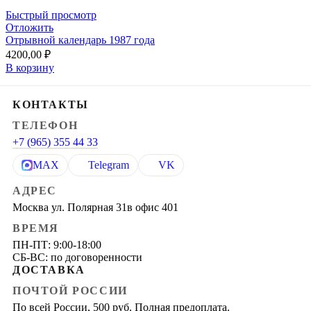
Быстрый просмотр
Отложить
Отрывной календарь 1987 года
4200,00
₽
В корзину
КОНТАКТЫ
ТЕЛЕФОН
+7 (965) 355 44 33
MAX
Telegram
VK
АДРЕС
Москва ул. Полярная 31в офис 401
ВРЕМЯ
ПН-ПТ: 9:00-18:00
СБ-ВС: по договоренности
ДОСТАВКА
ПОЧТОЙ РОССИИ
По всей России, 500 руб. Полная предоплата.