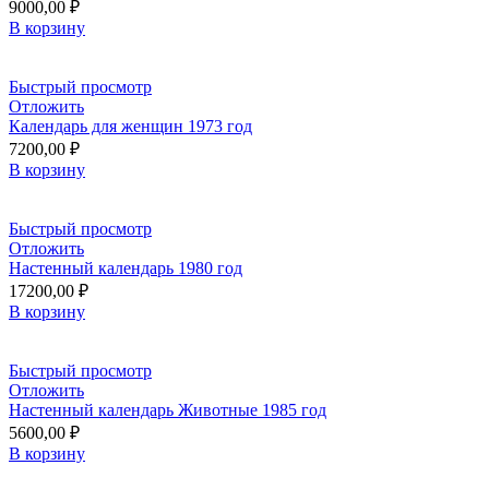
9000,00
₽
В корзину
Быстрый просмотр
Отложить
Календарь для женщин 1973 год
7200,00
₽
В корзину
Быстрый просмотр
Отложить
Настенный календарь 1980 год
17200,00
₽
В корзину
Быстрый просмотр
Отложить
Настенный календарь Животные 1985 год
5600,00
₽
В корзину