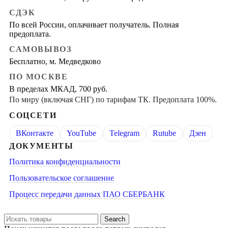
СДЭК
По всей России, оплачивает получатель. Полная
предоплата.
САМОВЫВОЗ
Бесплатно, м. Медведково
ПО МОСКВЕ
В пределах МКАД, 700 руб.
По миру (включая СНГ) по тарифам ТК. Предоплата 100%.
СОЦСЕТИ
ВКонтакте
YouTube
Telegram
Rutube
Дзен
ДОКУМЕНТЫ
Политика конфиденциальности
Пользовательское соглашение
Процесс передачи данных ПАО СБЕРБАНК
Search