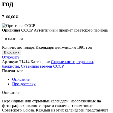
год
7100,00
₽
Оригинал СССР
Аутентичный предмет советского периода
1 в наличии
Количество товара Календарь для женщин 1991 год
В корзину
Отложить
Артикул:
Т1414
Категории:
Старые книги, журналы,
блокноты
,
Сувениры времён СССР
Поделиться:
Описание
Про доставку
Описание
Перекидные или отрывные календари, изображенные на
фотографиях, являются ярким свидетельством эпохи
Советского Союза. Каждый из этих календарей представляет