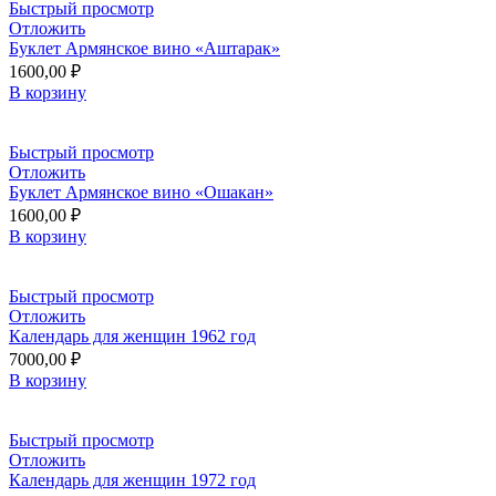
Быстрый просмотр
Отложить
Буклет Армянское вино «Аштарак»
1600,00
₽
В корзину
Быстрый просмотр
Отложить
Буклет Армянское вино «Ошакан»
1600,00
₽
В корзину
Быстрый просмотр
Отложить
Календарь для женщин 1962 год
7000,00
₽
В корзину
Быстрый просмотр
Отложить
Календарь для женщин 1972 год