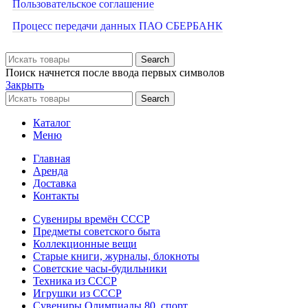
Пользовательское соглашение
Процесс передачи данных ПАО СБЕРБАНК
Search
Поиск начнется после ввода первых символов
Закрыть
Search
Каталог
Меню
Главная
Аренда
Доставка
Контакты
Сувениры времён СССР
Предметы советского быта
Коллекционные вещи
Старые книги, журналы, блокноты
Советские часы-будильники
Техника из СССР
Игрушки из СССР
Сувениры Олимпиады 80, спорт