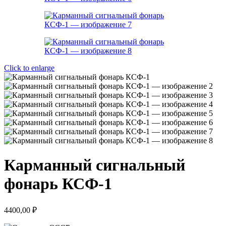
Click to enlarge
Карманный сигнальный
фонарь КСФ-1
4400,00
₽