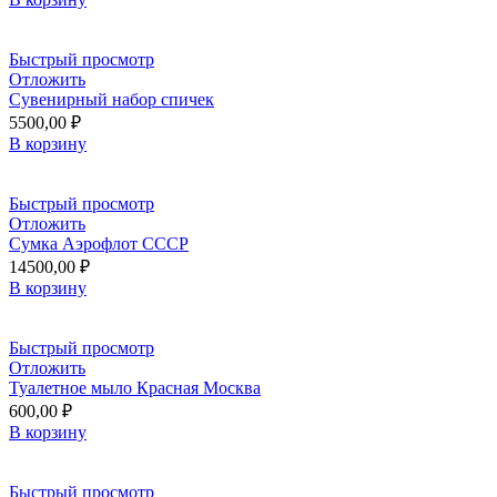
Быстрый просмотр
Отложить
Сувенирный набор спичек
5500,00
₽
В корзину
Быстрый просмотр
Отложить
Сумка Аэрофлот СССР
14500,00
₽
В корзину
Быстрый просмотр
Отложить
Туалетное мыло Красная Москва
600,00
₽
В корзину
Быстрый просмотр