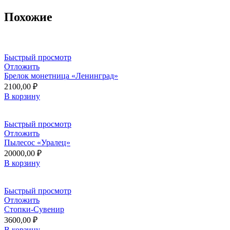
Похожие
Быстрый просмотр
Отложить
Брелок монетница «Ленинград»
2100,00
₽
В корзину
Быстрый просмотр
Отложить
Пылесос «Уралец»
20000,00
₽
В корзину
Быстрый просмотр
Отложить
Стопки-Сувенир
3600,00
₽
В корзину