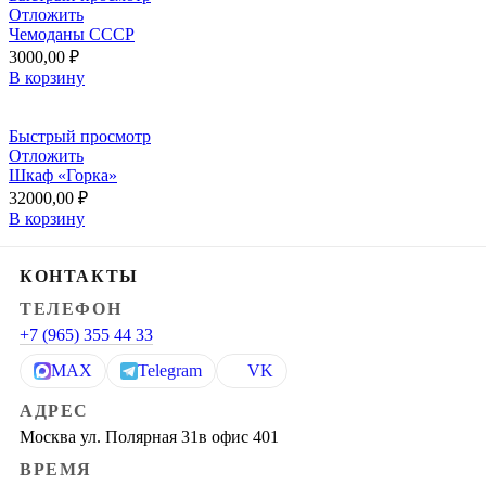
Отложить
Чемоданы СССР
3000,00
₽
В корзину
Быстрый просмотр
Отложить
Шкаф «Горка»
32000,00
₽
В корзину
КОНТАКТЫ
ТЕЛЕФОН
+7 (965) 355 44 33
MAX
Telegram
VK
АДРЕС
Москва ул. Полярная 31в офис 401
ВРЕМЯ