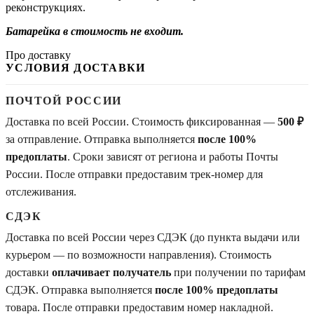
реконструкциях.
Батарейка в стоимость не входит.
Про доставку
УСЛОВИЯ ДОСТАВКИ
ПОЧТОЙ РОССИИ
Доставка по всей России. Стоимость фиксированная —
500 ₽
за отправление. Отправка выполняется
после 100%
предоплаты
. Сроки зависят от региона и работы Почты
России. После отправки предоставим трек-номер для
отслеживания.
СДЭК
Доставка по всей России через СДЭК (до пункта выдачи или
курьером — по возможности направления). Стоимость
доставки
оплачивает получатель
при получении по тарифам
СДЭК. Отправка выполняется
после 100% предоплаты
товара. После отправки предоставим номер накладной.