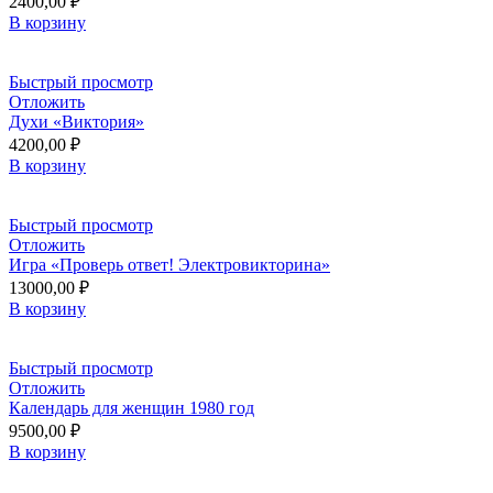
2400,00
₽
В корзину
Быстрый просмотр
Отложить
Духи «Виктория»
4200,00
₽
В корзину
Быстрый просмотр
Отложить
Игра «Проверь ответ! Электровикторина»
13000,00
₽
В корзину
Быстрый просмотр
Отложить
Календарь для женщин 1980 год
9500,00
₽
В корзину