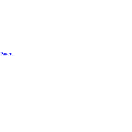
Ракета.