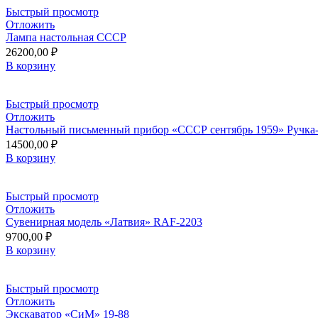
Быстрый просмотр
Отложить
Лампа настольная СССР
26200,00
₽
В корзину
Быстрый просмотр
Отложить
Настольный письменный прибор «СССР сентябрь 1959» Ручка-
14500,00
₽
В корзину
Быстрый просмотр
Отложить
Сувенирная модель «Латвия» RAF-2203
9700,00
₽
В корзину
Быстрый просмотр
Отложить
Экскаватор «СиМ» 19-88