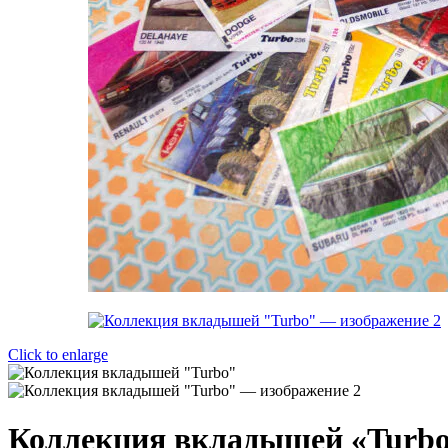
Click to enlarge
Коллекция вкладышей «Turb