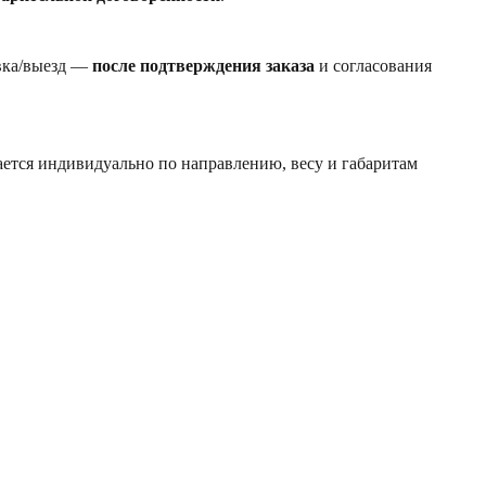
авка/выезд —
после подтверждения заказа
и согласования
ется индивидуально по направлению, весу и габаритам