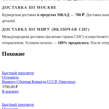
ДОСТАВКА ПО МОСКВЕ
Курьерская доставка
в пределах МКАД
—
700 ₽
. Доставка вы
деталей.
ДОСТАВКА ПО МИРУ (ВКЛЮЧАЯ СНГ)
Международная доставка (включая страны СНГ) осуществляется
отправления. Условия оплаты —
100% предоплата
. После отп
Похожие
Быстрый просмотр
Отложить
Вымпел Сборная Команда СССР. Оригинал
3700,00
₽
В корзину
Быстрый просмотр
Отложить