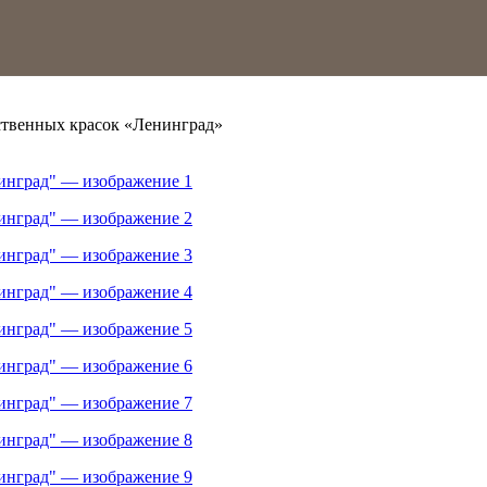
ственных красок «Ленинград»