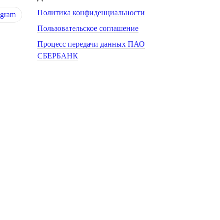
Политика конфиденциальности
egram
Пользовательское соглашение
Процесс передачи данных ПАО
СБЕРБАНК