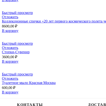
Быстрый просмотр
Отложить
Коллекционные спички «20 лет первого космического полета ч
8600,00
₽
В корзину
Быстрый просмотр
Отложить
Стопки-Сувенир
3600,00
₽
В корзину
Быстрый просмотр
Отложить
Туалетное мыло Красная Москва
600,00
₽
В корзину
КОНТАКТЫ
ДОСТА