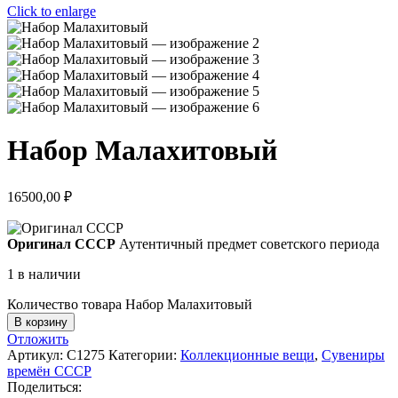
Click to enlarge
Набор Малахитовый
16500,00
₽
Оригинал СССР
Аутентичный предмет советского периода
1 в наличии
Количество товара Набор Малахитовый
В корзину
Отложить
Артикул:
С1275
Категории:
Коллекционные вещи
,
Сувениры
времён СССР
Поделиться: