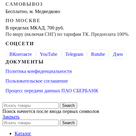
САМОВЫВОЗ
Бесплатно, м. Медведково
ПО МОСКВЕ
В пределах МКАД, 700 руб.
По миру (включая СНГ) по тарифам ТК. Предоплата 100%.
СОЦСЕТИ
ВКонтакте
YouTube
Telegram
Rutube
Дзен
ДОКУМЕНТЫ
Политика конфиденциальности
Пользовательское соглашение
Процесс передачи данных ПАО СБЕРБАНК
Search
Поиск начнется после ввода первых символов
Закрыть
Search
Каталог