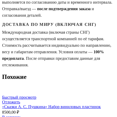
выполняется по согласованию даты и временного интервала.
Отправка/выезд —
после подтверждения заказа
и
согласования деталей.
ДОСТАВКА ПО МИРУ (ВКЛЮЧАЯ СНГ)
Международная доставка (включая страны СНГ)
осуществляется транспортной компанией по её тарифам.
Стоимость рассчитывается индивидуально по направлению,
весу и габаритам отправления. Условия оплаты —
100%
предоплата
. После отправки предоставим данные для
отслеживания.
Похожие
Быстрый просмотр
Отложить
«Сказки A. C. Пушкина» Набор виниловых пластинок
8500,00
₽