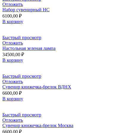
Отложить
Набор сувенирный НС
6100,00
₽
В корзину
Быстрый просмотр
Отложить
Настольная зеленая лампа
34500,00
₽
В корзину
Быстрый просмотр
Отложить
Сувенир книжечка-брелок ВДНХ
6600,00
₽
В корзину
Быстрый просмотр
Отложить
Сувенир книжечка-брелок Москва
6600,00
₽