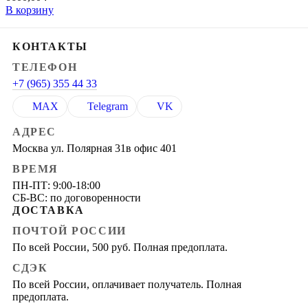
В корзину
КОНТАКТЫ
ТЕЛЕФОН
+7 (965) 355 44 33
MAX
Telegram
VK
АДРЕС
Москва ул. Полярная 31в офис 401
ВРЕМЯ
ПН-ПТ: 9:00-18:00
СБ-ВС: по договоренности
ДОСТАВКА
ПОЧТОЙ РОССИИ
По всей России, 500 руб. Полная предоплата.
СДЭК
По всей России, оплачивает получатель. Полная
предоплата.