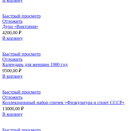
В корзину
Быстрый просмотр
Отложить
Духи «Виктория»
4200,00
₽
В корзину
Быстрый просмотр
Отложить
Календарь для женщин 1980 год
9500,00
₽
В корзину
Быстрый просмотр
Отложить
Коллекционный набор спичек «Физкультура и спорт СССР»
13000,00
₽
В корзину
Быстрый просмотр