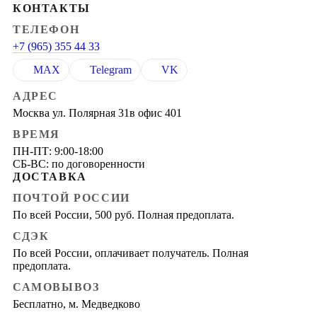
КОНТАКТЫ
ТЕЛЕФОН
+7 (965) 355 44 33
MAX
Telegram
VK
АДРЕС
Москва ул. Полярная 31в офис 401
ВРЕМЯ
ПН-ПТ: 9:00-18:00
СБ-ВС: по договоренности
ДОСТАВКА
ПОЧТОЙ РОССИИ
По всей России, 500 руб. Полная предоплата.
СДЭК
По всей России, оплачивает получатель. Полная
предоплата.
САМОВЫВОЗ
Бесплатно, м. Медведково