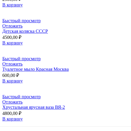
В корзину
Быстрый просмотр
Отложить
Детская коляска СССР
4500,00
₽
В корзину
Быстрый просмотр
Отложить
Туалетное мыло Красная Москва
600,00
₽
В корзину
Быстрый просмотр
Отложить
Хрустальная ярусная ваза ВЯ-2
4800,00
₽
В корзину