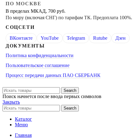
ПО МОСКВЕ
В пределах МКАД, 700 руб.
По миру (включая СНГ) по тарифам ТК. Предоплата 100%.
СОЦСЕТИ
ВКонтакте
YouTube
Telegram
Rutube
Дзен
ДОКУМЕНТЫ
Политика конфиденциальности
Пользовательское соглашение
Процесс передачи данных ПАО СБЕРБАНК
Search
Поиск начнется после ввода первых символов
Закрыть
Search
Каталог
Меню
Главная