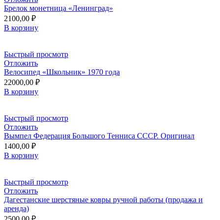
Брелок монетница «Ленинград»
2100,00
₽
В корзину
Быстрый просмотр
Отложить
Велосипед «Школьник» 1970 года
22000,00
₽
В корзину
Быстрый просмотр
Отложить
Вымпел Федерация Большого Тенниса СССР. Оригинал
1400,00
₽
В корзину
Быстрый просмотр
Отложить
Дагестанские шерстяные ковры ручной работы (продажа и
аренда)
2500,00
₽