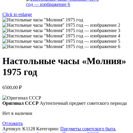
Click to enlarge
Настольные часы «Молния»
1975 год
6500,00
₽
Оригинал СССР
Аутентичный предмет советского периода
Нет в наличии
Отложить
Артикул:
K1128
Категории:
Предметы советского быта
,