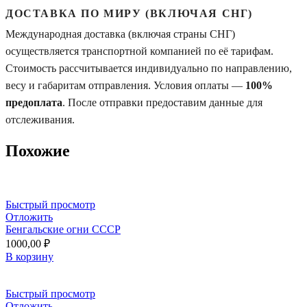
ДОСТАВКА ПО МИРУ (ВКЛЮЧАЯ СНГ)
Международная доставка (включая страны СНГ)
осуществляется транспортной компанией по её тарифам.
Стоимость рассчитывается индивидуально по направлению,
весу и габаритам отправления. Условия оплаты —
100%
предоплата
. После отправки предоставим данные для
отслеживания.
Похожие
Быстрый просмотр
Отложить
Бенгальские огни СССР
1000,00
₽
В корзину
Быстрый просмотр
Отложить