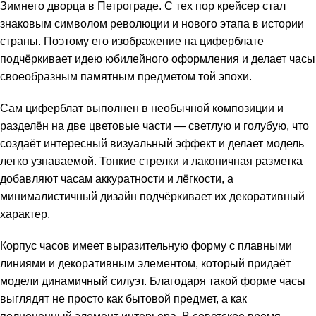
Зимнего дворца в Петрограде. С тех пор крейсер стал
знаковым символом революции и нового этапа в истории
страны. Поэтому его изображение на циферблате
подчёркивает идею юбилейного оформления и делает часы
своеобразным памятным предметом той эпохи.
Сам циферблат выполнен в необычной композиции и
разделён на две цветовые части — светлую и голубую, что
создаёт интересный визуальный эффект и делает модель
легко узнаваемой. Тонкие стрелки и лаконичная разметка
добавляют часам аккуратности и лёгкости, а
минималистичный дизайн подчёркивает их декоративный
характер.
Корпус часов имеет выразительную форму с плавными
линиями и декоративным элементом, который придаёт
модели динамичный силуэт. Благодаря такой форме часы
выглядят не просто как бытовой предмет, а как