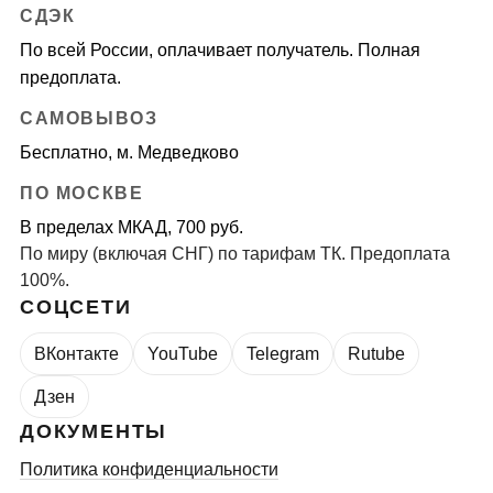
СДЭК
По всей России, оплачивает получатель. Полная
предоплата.
САМОВЫВОЗ
Бесплатно, м. Медведково
ПО МОСКВЕ
В пределах МКАД, 700 руб.
По миру (включая СНГ) по тарифам ТК. Предоплата
100%.
СОЦСЕТИ
ВКонтакте
YouTube
Telegram
Rutube
Дзен
ДОКУМЕНТЫ
Политика конфиденциальности