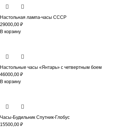
Настольная лампа-часы СССР
29000,00
₽
В корзину
Настольные часы «Янтарь» с четвертным боем
46000,00
₽
В корзину
Часы-Будильник Спутник-Глобус
15500,00
₽