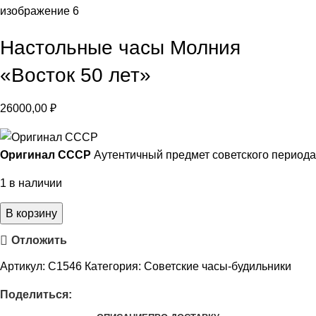
Настольные часы Молния
«Восток 50 лет»
26000,00
₽
Оригинал СССР
Аутентичный предмет советского периода
1 в наличии
В корзину
Отложить
Артикул:
С1546
Категория:
Советские часы-будильники
Поделиться: