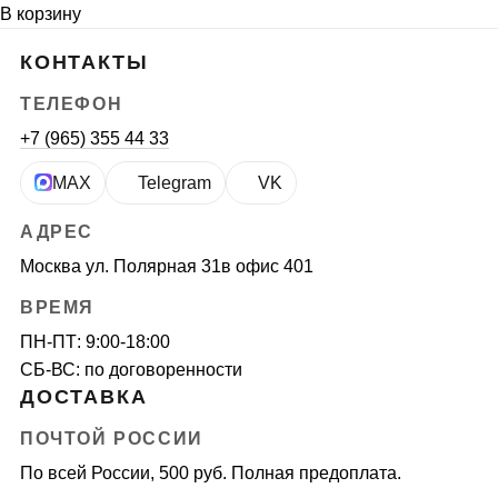
В корзину
КОНТАКТЫ
ТЕЛЕФОН
+7 (965) 355 44 33
MAX
Telegram
VK
АДРЕС
Москва ул. Полярная 31в офис 401
ВРЕМЯ
ПН-ПТ: 9:00-18:00
СБ-ВС: по договоренности
ДОСТАВКА
ПОЧТОЙ РОССИИ
По всей России, 500 руб. Полная предоплата.