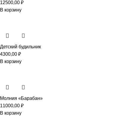
12500,00
₽
В корзину
Детский будильник
4300,00
₽
В корзину
Молния «Барабан»
11000,00
₽
В корзину