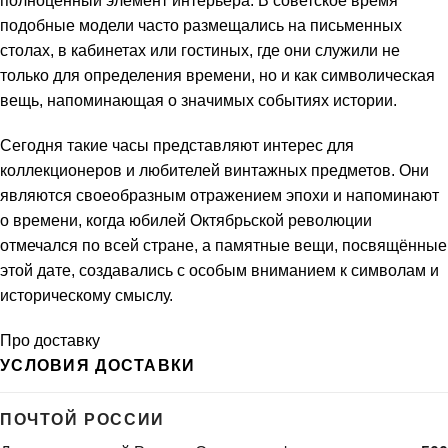
полноценный элемент интерьера. В советское время
подобные модели часто размещались на письменных
столах, в кабинетах или гостиных, где они служили не
только для определения времени, но и как символическая
вещь, напоминающая о значимых событиях истории.
Сегодня такие часы представляют интерес для
коллекционеров и любителей винтажных предметов. Они
являются своеобразным отражением эпохи и напоминают
о времени, когда юбилей Октябрьской революции
отмечался по всей стране, а памятные вещи, посвящённые
этой дате, создавались с особым вниманием к символам и
историческому смыслу.
Про доставку
УСЛОВИЯ ДОСТАВКИ
ПОЧТОЙ РОССИИ