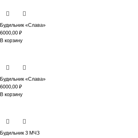
Будильник «Слава»
6000,00
₽
В корзину
Будильник «Слава»
6000,00
₽
В корзину
Будильник 3 МЧЗ