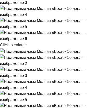
Click to enlarge