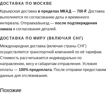
ДОСТАВКА ПО МОСКВЕ
Курьерская доставка
в пределах МКАД
—
700 ₽
. Доставка
выполняется по согласованию даты и временного
интервала. Отправка/выезд —
после подтверждения
заказа
и согласования деталей.
ДОСТАВКА ПО МИРУ (ВКЛЮЧАЯ СНГ)
Международная доставка (включая страны СНГ)
осуществляется транспортной компанией по её тарифам.
Стоимость рассчитывается индивидуально по
направлению, весу и габаритам отправления. Условия
оплаты —
100% предоплата
. После отправки предоставим
данные для отслеживания.
Похожие