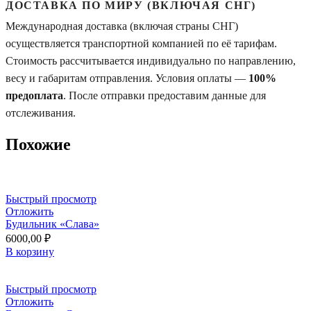
ДОСТАВКА ПО МИРУ (ВКЛЮЧАЯ СНГ)
Международная доставка (включая страны СНГ)
осуществляется транспортной компанией по её тарифам.
Стоимость рассчитывается индивидуально по направлению,
весу и габаритам отправления. Условия оплаты —
100%
предоплата
. После отправки предоставим данные для
отслеживания.
Похожие
Быстрый просмотр
Отложить
Будильник «Слава»
6000,00
₽
В корзину
Быстрый просмотр
Отложить