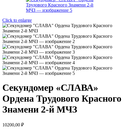
Click to enlarge
Секундомер «СЛАВА»
Ордена Трудового Красного
Знамени 2-й МЧЗ
10200,00
₽