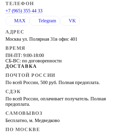
ТЕЛЕФОН
+7 (965) 355 44 33
MAX
Telegram
VK
АДРЕС
Москва ул. Полярная 31в офис 401
ВРЕМЯ
ПН-ПТ: 9:00-18:00
СБ-ВС: по договоренности
ДОСТАВКА
ПОЧТОЙ РОССИИ
По всей России, 500 руб. Полная предоплата.
СДЭК
По всей России, оплачивает получатель. Полная
предоплата.
САМОВЫВОЗ
Бесплатно, м. Медведково
ПО МОСКВЕ