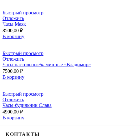
Быстрый просмотр
Отложить
Часы Маяк
8500,00
₽
В корзину
Быстрый просмотр
Отложить
Часы настольные/каминные «Владимир»
7500,00
₽
В корзину
Быстрый просмотр
Отложить
Часы-будильник Слава
4900,00
₽
В корзину
КОНТАКТЫ