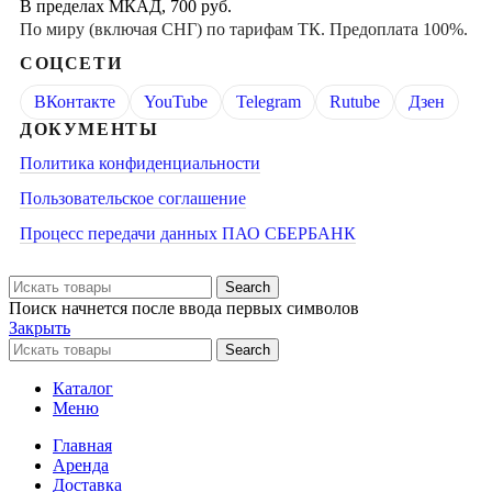
В пределах МКАД, 700 руб.
По миру (включая СНГ) по тарифам ТК. Предоплата 100%.
СОЦСЕТИ
ВКонтакте
YouTube
Telegram
Rutube
Дзен
ДОКУМЕНТЫ
Политика конфиденциальности
Пользовательское соглашение
Процесс передачи данных ПАО СБЕРБАНК
Search
Поиск начнется после ввода первых символов
Закрыть
Search
Каталог
Меню
Главная
Аренда
Доставка