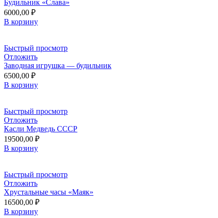
Будильник «Слава»
6000,00
₽
В корзину
Быстрый просмотр
Отложить
Заводная игрушка — будильник
6500,00
₽
В корзину
Быстрый просмотр
Отложить
Касли Медведь СССР
19500,00
₽
В корзину
Быстрый просмотр
Отложить
Хрустальные часы «Маяк»
16500,00
₽
В корзину