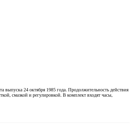
та выпуска 24 октября 1985 года. Продолжительность действия
кой, смазкой и регулировкой. В комплект входят часы,