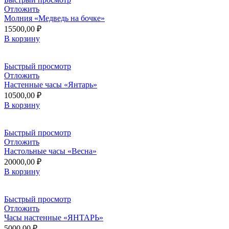
Отложить
Молния «Медведь на бочке»
15500,00
₽
В корзину
Быстрый просмотр
Отложить
Настенные часы «Янтарь»
10500,00
₽
В корзину
Быстрый просмотр
Отложить
Настольные часы «Весна»
20000,00
₽
В корзину
Быстрый просмотр
Отложить
Часы настенные «ЯНТАРЬ»
5000,00
₽