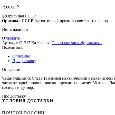
7500,00
₽
Оригинал СССР
Аутентичный предмет советского периода
Нет в наличии
Отложить
Артикул:
С1217
Категория:
Советские часы-будильники
Поделиться:
Описание
Про доставку
Описание
Часы-будильник Слава 11 камней механический с механизмом ка
часов от одной полной заводки пружины не менее 36 часов. Ча
паспорт и футляр.
Про доставку
УСЛОВИЯ ДОСТАВКИ
ПОЧТОЙ РОССИИ