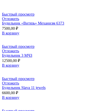
Быстрый просмотр
Отложить
Будильник «Витязь» Механизм 6373
7500,00
₽
В корзину
Быстрый просмотр
Отложить
Будильник 3 МЧЗ
12500,00
₽
В корзину
Быстрый просмотр
Отложить
Будильник Slava 11 jewels
6600,00
₽
В корзину
Быстрый просмотр