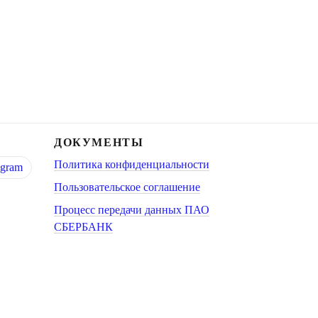
ДОКУМЕНТЫ
Политика конфиденциальности
egram
Пользовательское соглашение
Процесс передачи данных ПАО
СБЕРБАНК