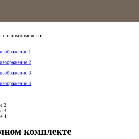
 в полном комплекте
полном комплекте