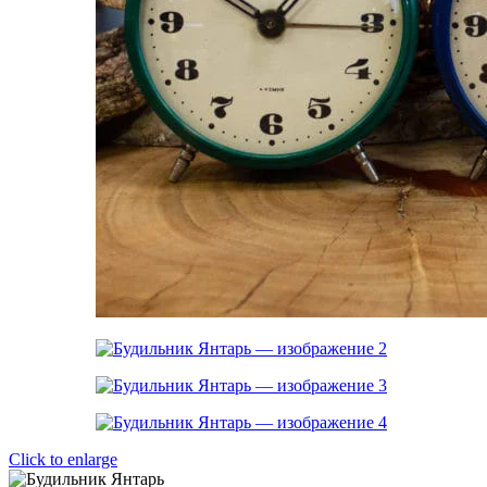
Click to enlarge