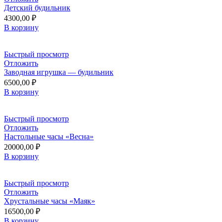
Детский будильник
4300,00
₽
В корзину
Быстрый просмотр
Отложить
Заводная игрушка — будильник
6500,00
₽
В корзину
Быстрый просмотр
Отложить
Настольные часы «Весна»
20000,00
₽
В корзину
Быстрый просмотр
Отложить
Хрустальные часы «Маяк»
16500,00
₽
В корзину