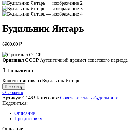
Будильник Янтарь
6900,00
₽
Оригинал СССР
Аутентичный предмет советского периода
1 в наличии
Количество товара Будильник Янтарь
В корзину
Отложить
Артикул:
С1463
Категория:
Советские часы-будильники
Поделиться:
Описание
Про доставку
Описание