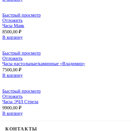
Быстрый просмотр
Отложить
Часы Маяк
8500,00
₽
В корзину
Быстрый просмотр
Отложить
Часы настольные/каминные «Владимир»
7500,00
₽
В корзину
Быстрый просмотр
Отложить
Часы ЭЧЛ Стрела
9900,00
₽
В корзину
КОНТАКТЫ