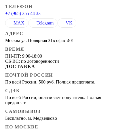
ТЕЛЕФОН
+7 (965) 355 44 33
MAX
Telegram
VK
АДРЕС
Москва ул. Полярная 31в офис 401
ВРЕМЯ
ПН-ПТ: 9:00-18:00
СБ-ВС: по договоренности
ДОСТАВКА
ПОЧТОЙ РОССИИ
По всей России, 500 руб. Полная предоплата.
СДЭК
По всей России, оплачивает получатель. Полная
предоплата.
САМОВЫВОЗ
Бесплатно, м. Медведково
ПО МОСКВЕ