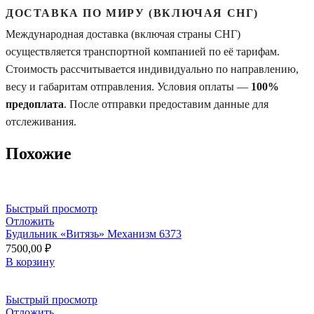
ДОСТАВКА ПО МИРУ (ВКЛЮЧАЯ СНГ)
Международная доставка (включая страны СНГ)
осуществляется транспортной компанией по её тарифам.
Стоимость рассчитывается индивидуально по направлению,
весу и габаритам отправления. Условия оплаты —
100%
предоплата
. После отправки предоставим данные для
отслеживания.
Похожие
Быстрый просмотр
Отложить
Будильник «Витязь» Механизм 6373
7500,00
₽
В корзину
Быстрый просмотр
Отложить