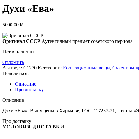
Духи «Ева»
5000,00
₽
Оригинал СССР
Аутентичный предмет советского периода
Нет в наличии
Отложить
Артикул:
С1270
Категории:
Коллекционные вещи
,
Сувениры в
Поделиться:
Описание
Про доставку
Описание
Духи «Ева». Выпущены в Харькове, ГОСТ 17237-71, группа «Э
Про доставку
УСЛОВИЯ ДОСТАВКИ