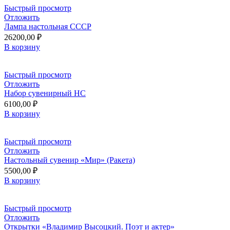
Быстрый просмотр
Отложить
Лампа настольная СССР
26200,00
₽
В корзину
Быстрый просмотр
Отложить
Набор сувенирный НС
6100,00
₽
В корзину
Быстрый просмотр
Отложить
Настольный сувенир «Мир» (Ракета)
5500,00
₽
В корзину
Быстрый просмотр
Отложить
Открытки «Владимир Высоцкий. Поэт и актер»