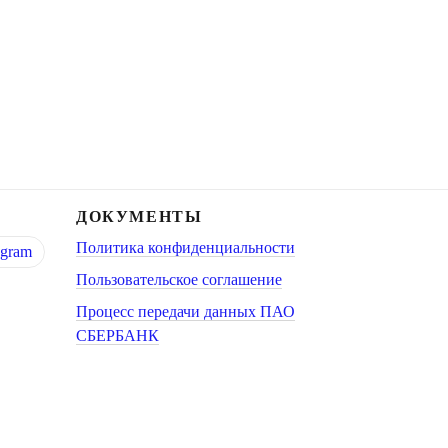
ДОКУМЕНТЫ
Политика конфиденциальности
egram
Пользовательское соглашение
Процесс передачи данных ПАО
СБЕРБАНК