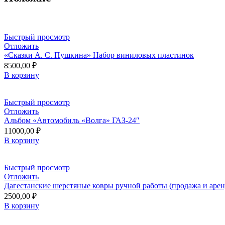
Быстрый просмотр
Отложить
«Сказки A. C. Пушкина» Набор виниловых пластинок
8500,00
₽
В корзину
Быстрый просмотр
Отложить
Альбом «Автомобиль «Волга» ГАЗ-24″
11000,00
₽
В корзину
Быстрый просмотр
Отложить
Дагестанские шерстяные ковры ручной работы (продажа и арен
2500,00
₽
В корзину