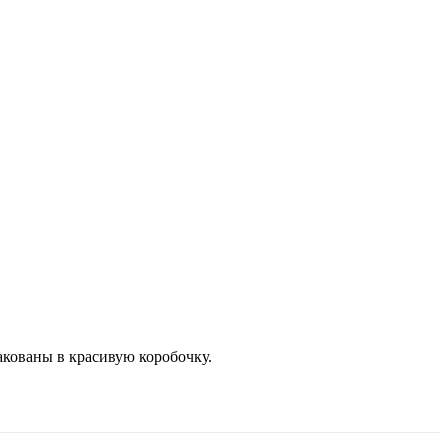
кованы в красивую коробочку.